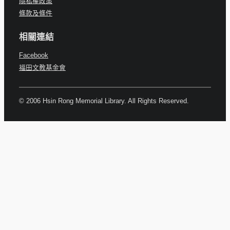
隱私權政策
條款及條件
相關連結
Facebook
福田文教基金會
© 2006 Hsin Rong Memorial Library. All Rights Reserved.