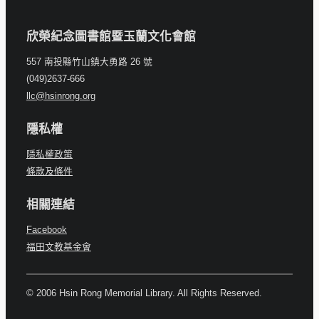
欣榮紀念圖書館暨玉蘭文化會館
557 南投縣竹山鎮大勇路 26 號
(049)2637-666
llc@hsinrong.org
隱私權
隱私權政策
條款及條件
相關連結
Facebook
福田文教基金會
© 2006 Hsin Rong Memorial Library. All Rights Reserved.