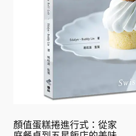
顏值蛋糕捲進行式：從家
庭餐桌到五星飯店的美味