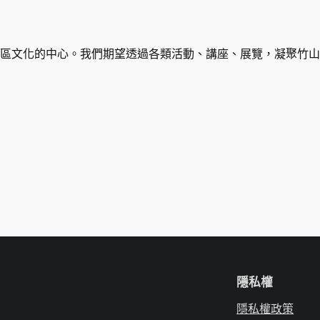
區文化的中心。我們期望透過各類活動、講座、展覽，凝聚竹山
隱私權
隱私權政策