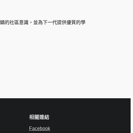
鎮的社區意識，並為下一代提供優質的學
相關連結
Facebook