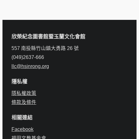
欣榮紀念圖書館暨玉蘭文化會館
557 南投縣竹山鎮大勇路 26 號
(049)2637-666
llc@hsinrong.org
隱私權
隱私權政策
條款及條件
相關連結
Facebook
福田文教基金會