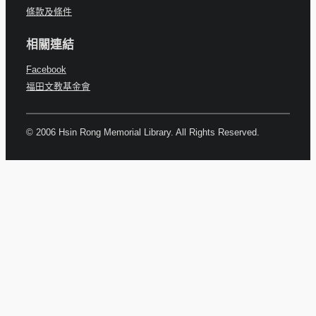
條款及條件
相關連結
Facebook
福田文教基金會
© 2006 Hsin Rong Memorial Library. All Rights Reserved.