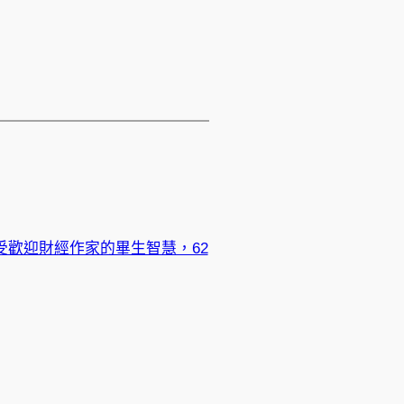
歡迎財經作家的畢生智慧，62