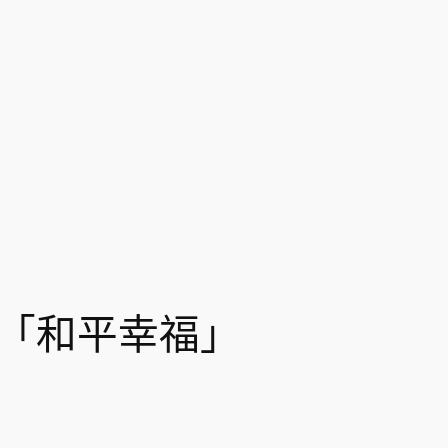
「和平幸福」