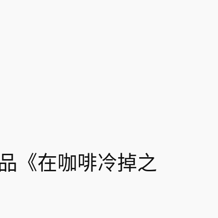
品《在咖啡冷掉之