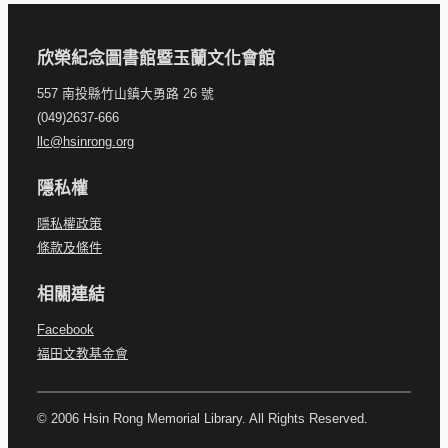
欣榮紀念圖書館暨玉蘭文化會館
557 南投縣竹山鎮大勇路 26 號
(049)2637-666
llc@hsinrong.org
隱私權
隱私權政策
條款及條件
相關連結
Facebook
福田文教基金會
© 2006 Hsin Rong Memorial Library. All Rights Reserved.