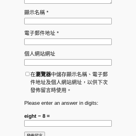
顯示名稱
*
電子郵件地址
*
個人網站網址
在
瀏覽器
中儲存顯示名稱、電子郵
件地址及個人網站網址，以供下次
發佈留言時使用。
Please enter an answer in digits:
eight − 8 =