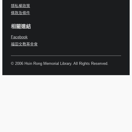
隱私權政策
條款及條件
相關連結
Facebook
福田文教基金會
© 2006 Hsin Rong Memorial Library. All Rights Reserved.