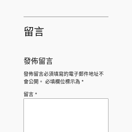
留言
發佈留言
發佈留言必須填寫的電子郵件地址不
會公開。
必填欄位標示為
*
留言
*