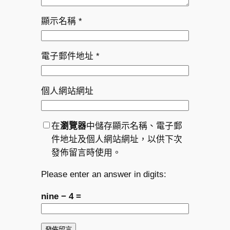
顯示名稱
*
電子郵件地址
*
個人網站網址
在
瀏覽器
中儲存顯示名稱、電子郵
件地址及個人網站網址，以供下次
發佈留言時使用。
Please enter an answer in digits:
nine − 4 =