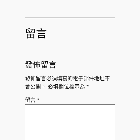
留言
發佈留言
發佈留言必須填寫的電子郵件地址不
會公開。
必填欄位標示為
*
留言
*