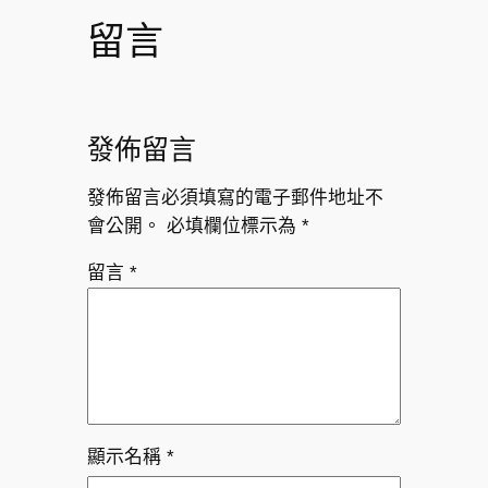
留言
發佈留言
發佈留言必須填寫的電子郵件地址不
會公開。
必填欄位標示為
*
留言
*
顯示名稱
*