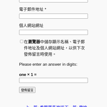
電子郵件地址
*
個人網站網址
在
瀏覽器
中儲存顯示名稱、電子郵
件地址及個人網站網址，以供下次
發佈留言時使用。
Please enter an answer in digits:
one × 1 =